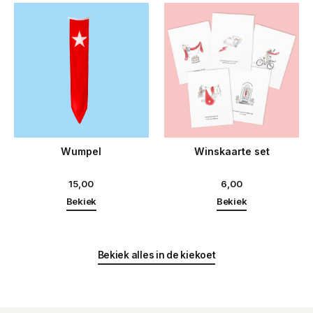
Wumpel
Winskaarte set
15,00
6,00
Bekiek
Bekiek
Bekiek alles in de kiekoet