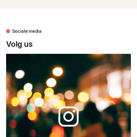
Sociale media
Volg us