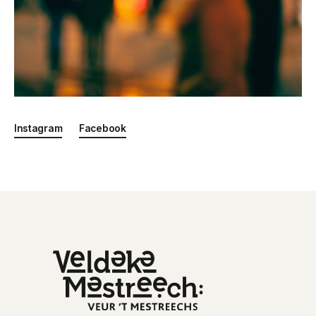
Instagram
Facebook