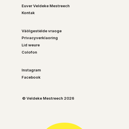
Euver Veldeke Mestreech
Kontak
Väölgestèlde vraoge
Privacyverklaoring
Lid weure
Colofon
Instagram
Facebook
© Veldeke Mestreech 2026