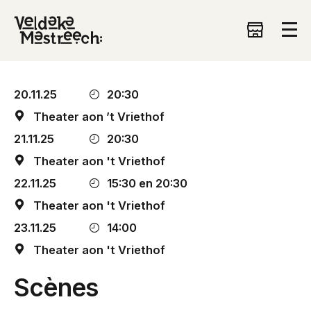
20.11.25
20:30
Theater aon ’t Vriethof
21.11.25
20:30
Theater aon 't Vriethof
22.11.25
15:30 en 20:30
Theater aon 't Vriethof
23.11.25
14:00
Theater aon 't Vriethof
Scènes